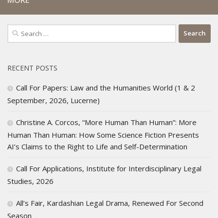
Search
for:
RECENT POSTS
Call For Papers: Law and the Humanities World (1 & 2
September, 2026, Lucerne)
Christine A. Corcos, “More Human Than Human”: More
Human Than Human: How Some Science Fiction Presents
AI’s Claims to the Right to Life and Self-Determination
Call For Applications, Institute for Interdisciplinary Legal
Studies, 2026
All’s Fair, Kardashian Legal Drama, Renewed For Second
Season